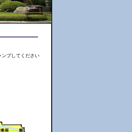
ャンプしてください